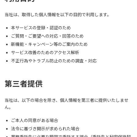
当社は、取得した個人情報を以下の目的で利用します。
本サービスの登録・認証のため
ご質問・ご要望への対応・回答のため
新機能・キャンペーン等のご案内のため
サービス改善のためのアクセス解析
不正行為やトラブル防止のための調査・対応
第三者提供
当社は、以下の場合を除き、個人情報を第三者に提供いたしませ
ん。
ご本人の同意がある場合
法令に基づき開示が求められた場合
業務委託先に必要な範囲で委託する場合（委託先と秘密保持契