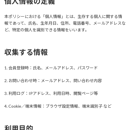
個人情報の定義
本ポリシーにおける「個人情報」とは、生存する個人に関する情
報であって、氏名、生年月日、住所、電話番号、メールアドレスな
ど、特定の個人を識別できる情報をいいます。
収集する情報
1. 会員登録時：氏名、メールアドレス、パスワード
2. お問い合わせ時：メールアドレス、問い合わせ内容
3. 利用ログ：IPアドレス、利用日時、閲覧ページ等
4. Cookie／端末情報：ブラウザ設定情報、端末識別子 など
利用目的