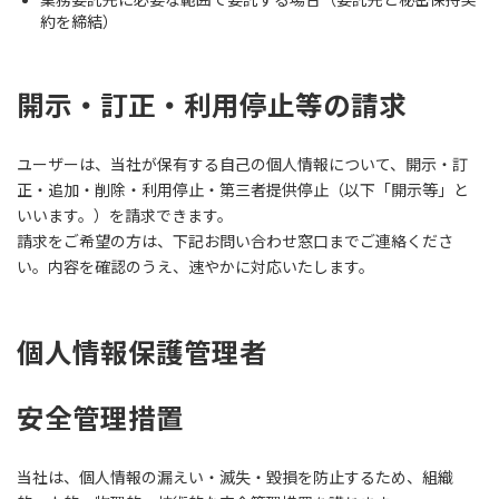
約を締結）
開示・訂正・利用停止等の請求
ユーザーは、当社が保有する自己の個人情報について、開示・訂
正・追加・削除・利用停止・第三者提供停止（以下「開示等」と
いいます。）を請求できます。
請求をご希望の方は、下記お問い合わせ窓口までご連絡くださ
い。内容を確認のうえ、速やかに対応いたします。
個人情報保護管理者
安全管理措置
当社は、個人情報の漏えい・滅失・毀損を防止するため、組織