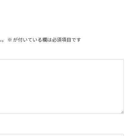
ん。
※
が付いている欄は必須項目です