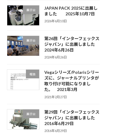
JAPAN PACK 2025に出展し
展示会
ました 2025年10月7日
2026年6月10日
第26回「インターフェックス
展示会
ジャパン」に出展しました
2024年6月26日
2024年6月26日
Vegaシリーズ/Polarisシリー
報告
ズに、ジャーナルプリンタが
取り付け可能になりまし
た。 2021年3月
2021年2月27日
第29回「インターフェックス
展示会
ジャパン」に出展しました
2016年6月29日
2016年6月29日