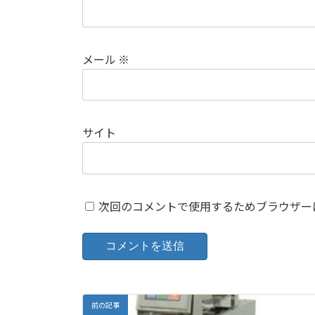
メール
※
サイト
次回のコメントで使用するためブラウザー
前の記事