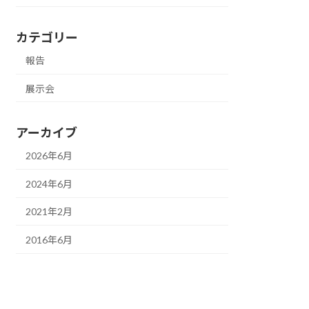
カテゴリー
報告
展示会
アーカイブ
2026年6月
2024年6月
2021年2月
2016年6月