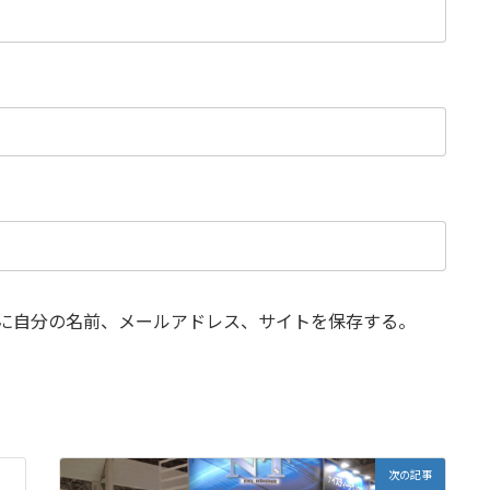
に自分の名前、メールアドレス、サイトを保存する。
次の記事