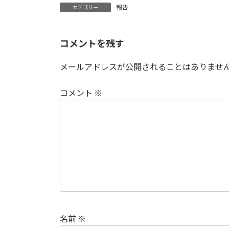
報告
カテゴリー
コメントを残す
メールアドレスが公開されることはありませ
コメント
※
名前
※